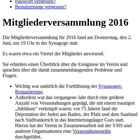
Passwort vergessen?
Benutzername vergessen?
Mitgliederversammlung 2016
Die Mitgliederversammlung für 2016 fand am Donnerstag, den 2.
Juni, um 19 Uhr in der Synagoge statt.
Es waren etwa ein Viertel der Mitglieder anwesend.
Sie erhielten einen Überblick über die Ereignisse im Verein und
sprachen über die damit zusammenhängenden Probleme und
Fragen.
Wichtig war natürlich die Fortführung der
Synagogen-
Restaurierung
.
Außerdem war das vergangene Jahr durch eine größere
Anzahl von Veranstaltungen geprägt, die mit einem traurigen
„Jubiläum” verknüpft waren: vor 75 Jahren fand die
Deportation der Juden aus Baden, der Pfalz und dem Saarland
nach Südfrankreich in das Internierungslager Gurs statt.
Hierzu hat der Verein in Zusammenarbeit mit der VHS und
anderen Organisationen eine
Veranstaltungsreihe
durchgeführt.