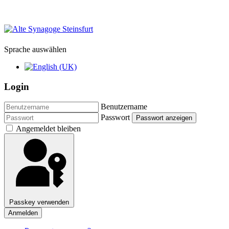
Sprache auswählen
Login
Benutzername
Passwort
Passwort anzeigen
Angemeldet bleiben
Passkey verwenden
Anmelden