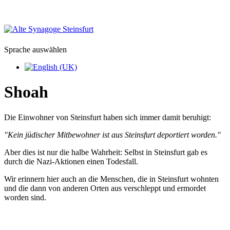
Sprache auswählen
Shoah
Die Einwohner von Steinsfurt haben sich immer damit beruhigt:
"Kein jüdischer Mitbewohner ist aus Steinsfurt deportiert worden."
Aber dies ist nur die halbe Wahrheit: Selbst in Steinsfurt gab es
durch die Nazi-Aktionen einen Todesfall.
Wir erinnern hier auch an die Menschen, die in Steinsfurt wohnten
und die dann von anderen Orten aus verschleppt und ermordet
worden sind.