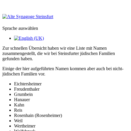
Sprache auswählen
Zur schnellen Übersicht haben wir eine Liste mit Namen
zusammengestellt, die wir bei Steinsfurter jüdischen Familien
gefunden haben.
Einige der hier aufgeführten Namen kommen aber auch bei nicht-
jüdischen Familien vor.
Eichtersheimer
Freudenthaler
Grumbein
Hanauer
Kahn
Reis
Rosenhain (Rosenheimer)
Weil
Wertheimer