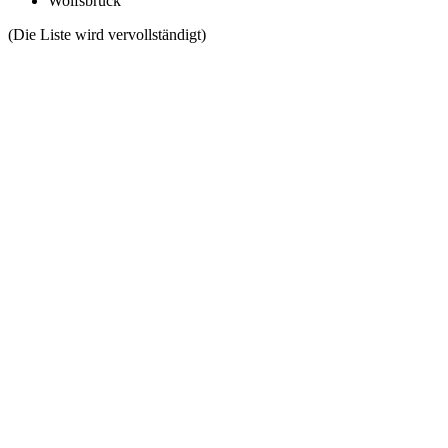
Wolfsbruck
(Die Liste wird vervollständigt)