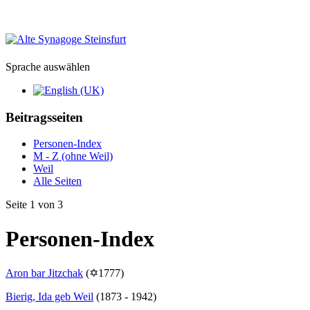
Sprache auswählen
Beitragsseiten
Personen-Index
M - Z (ohne Weil)
Weil
Alle Seiten
Seite 1 von 3
Personen-Index
Aron bar Jitzchak
(✡1777)
Bierig, Ida geb Weil
(1873 - 1942)