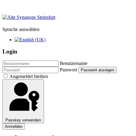
Sprache auswählen
Login
Benutzername
Passwort
Passwort anzeigen
Angemeldet bleiben
Passkey verwenden
Anmelden