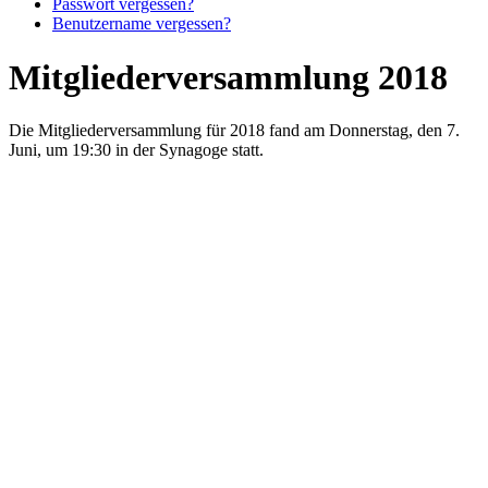
Passwort vergessen?
Benutzername vergessen?
Mitgliederversammlung 2018
Die Mitgliederversammlung für 2018 fand am Donnerstag, den 7.
Juni, um 19:30 in der Synagoge statt.