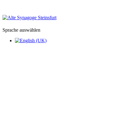
Sprache auswählen