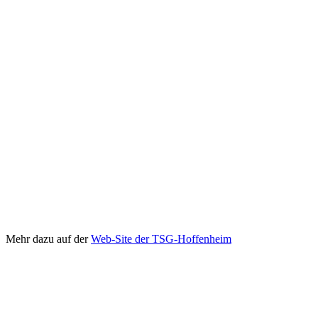
Mehr dazu auf der
Web-Site der TSG-Hoffenheim