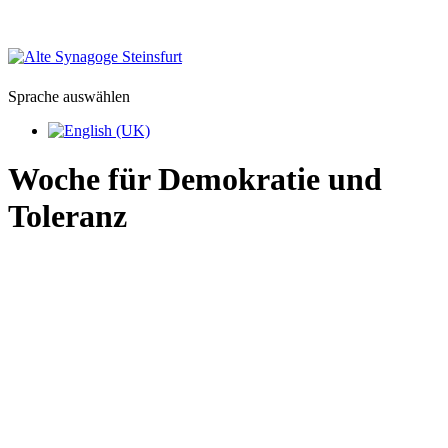
Sprache auswählen
Woche für Demokratie und
Toleranz