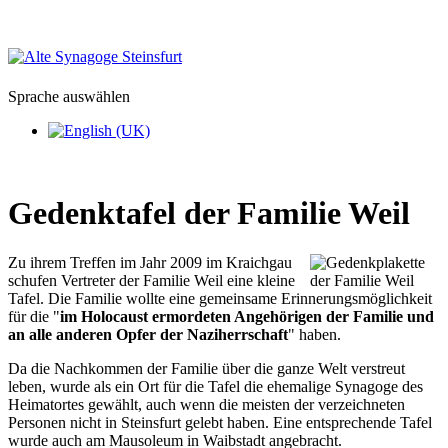
Sprache auswählen
Gedenktafel der Familie Weil
Zu ihrem Treffen im Jahr 2009 im Kraichgau
schufen Vertreter der Familie Weil eine kleine
Tafel. Die Familie wollte eine gemeinsame Erinnerungsmöglichkeit
für die
im Holocaust ermordeten Angehörigen der Familie und
an alle anderen Opfer der Naziherrschaft
haben.
Da die Nachkommen der Familie über die ganze Welt verstreut
leben, wurde als ein Ort für die Tafel die ehemalige Synagoge des
Heimatortes gewählt, auch wenn die meisten der verzeichneten
Personen nicht in Steinsfurt gelebt haben. Eine entsprechende Tafel
wurde auch am Mausoleum in Waibstadt angebracht.